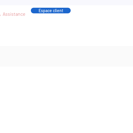
Espace client
Assistance