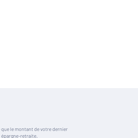
e que le montant de votre dernier
 épargne-retraite.