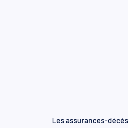
Les assurances-décè