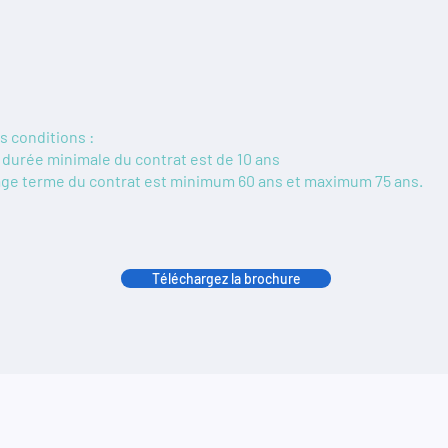
s conditions :
 durée minimale du contrat est de 10 ans
âge terme du contrat est minimum 60 ans et maximum 75 ans.
Téléchargez la brochure