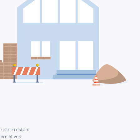
 solde restant
ers et vos