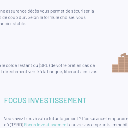
une assurance décès vous permet de sécuriser la
 de coup dur. Selon la formule choisie, vous
ancier stable.
 le solde restant dû (SRD) de votre prêt en cas de
 directement versé à la banque, libérant ainsi vos
FOCUS INVESTISSEMENT
Vous avez trouvé votre futur logement ? L’assurance temporaire
dû (TSRD)
Focus Investissement
couvre vos emprunts immobili