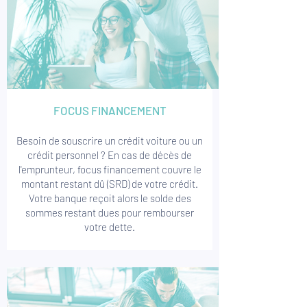
FOCUS FINANCEMENT
Besoin de souscrire un crédit voiture ou un
crédit personnel ? En cas de décès de
l'emprunteur, focus financement couvre le
montant restant dû (SRD) de votre crédit.
Votre banque reçoit alors le solde des
sommes restant dues pour rembourser
votre dette.​​