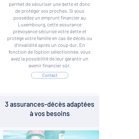
permet de sécuriser une dette et donc
de protéger vos proches. Si vous
possédez un emprunt financier au
Luxembourg, cette assurance
prévoyance sécurise votre dette et
protège votre famille en cas de décès ou
d'invalidité après un coup dur. En
fonction de l'option sélectionnée, vous
avez la possibilité de leur garantir un
avenir financier sûr.
Contact
3 assurances-décès adaptées
à vos besoins