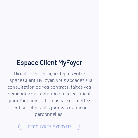
Espace Client MyFoyer
Directement en ligne depuis votre
Espace Client MyFoyer, vous accédez à la
consultation de vos contrats, faites vos
demandes d’attestation ou de certificat
pour l'administration fiscale ou mettez
tout simplement à jour vos données
personnelles.
DECOUVREZ MYFOYER