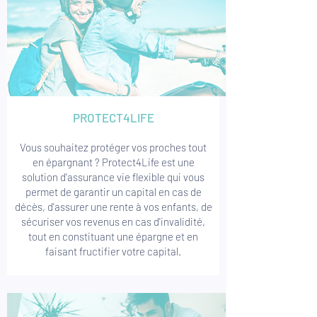
PROTECT4LIFE
Vous souhaitez protéger vos proches tout
en épargnant ? Protect4Life est une
solution d'assurance vie flexible qui vous
permet de garantir un capital en cas de
décès, d'assurer une rente à vos enfants, de
sécuriser vos revenus en cas d'invalidité,
tout en constituant une épargne et en
faisant fructifier votre capital.