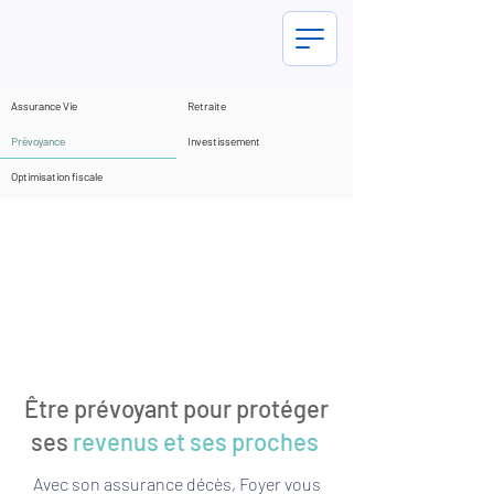
Assurance Vie
Retraite
Prévoyance
Investissement
Optimisation fiscale
Être prévoyant pour protéger
ses
revenus et ses proches
Avec son assurance décès, Foyer vous