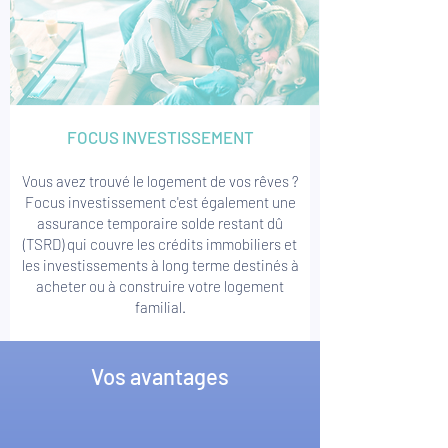
FOCUS INVESTISSEMENT
Vous avez trouvé le logement de vos rêves ?
Focus investissement c'est également une
assurance temporaire solde restant dû
(TSRD) qui couvre les crédits immobiliers et
les investissements à long terme destinés à
acheter ou à construire votre logement
familial.
Vos avantages