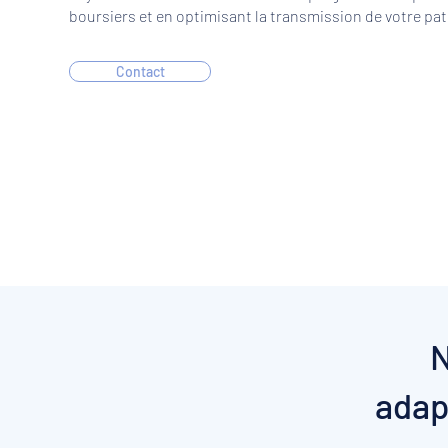
boursiers et en optimisant la transmission de votre pa
Contact
N
adap