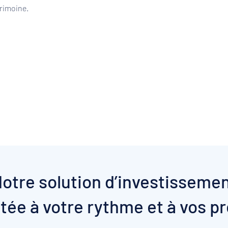
trimoine.
otre solution d’investisseme
tée à votre rythme et à vos pr