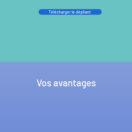
Télécharger le dépliant
Vos avantages