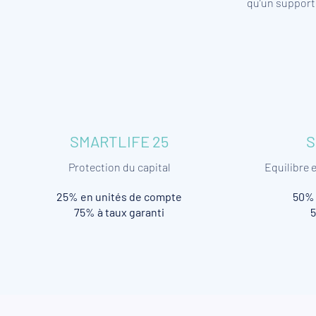
qu’un support 
SMARTLIFE 25
S
Protection du capital​
Equilibre 
25% en unités de compte
50% 
75% à taux garanti
5