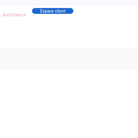
Espace client
Assistance