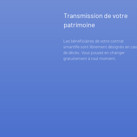
Transmission de votre
patrimoine
Les bénéficiaires de votre contrat
smartlife sont librement désignés en cas
de décès. Vous pouvez en changer
gratuitement à tout moment.