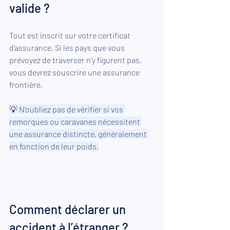
valide ?
Tout est inscrit sur votre certificat 
d’assurance. Si les pays que vous 
prévoyez de traverser n’y figurent pas, 
vous devrez souscrire une assurance 
frontière.
💡 N’oubliez pas de vérifier si vos 
remorques ou caravanes nécessitent 
une assurance distincte, généralement 
en fonction de leur poids.
Comment déclarer un 
accident à l’étranger ?