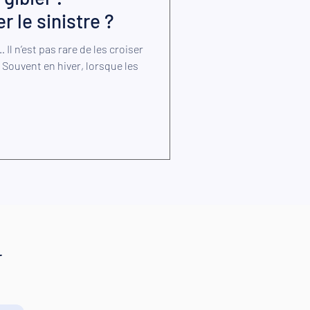
 le sinistre ?
 Il n’est pas rare de les croiser
! Souvent en hiver, lorsque les
r