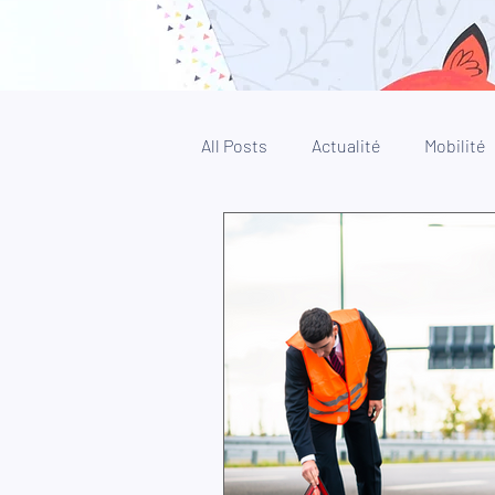
All Posts
Actualité
Mobilité