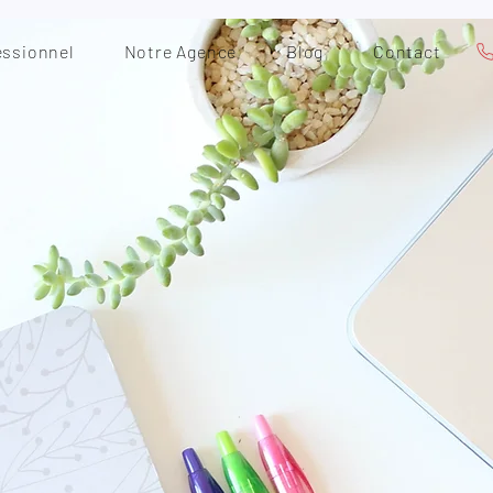
essionnel
Notre Agence
Blog
Contact