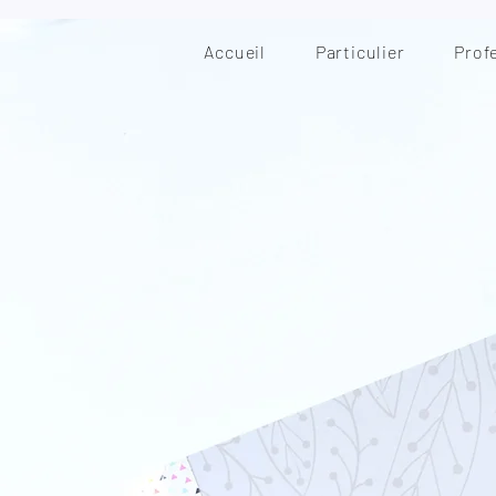
Accueil
Particulier
Prof