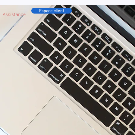
Espace client
Assistance