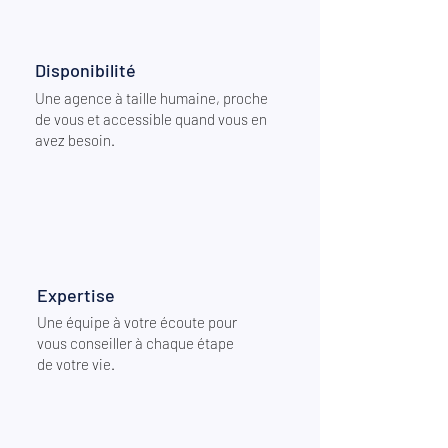
Disponibilité
Une agence à taille humaine, proche
de vous et accessible quand vous en
avez besoin.
Expertise
Une équipe à votre écoute pour
vous conseiller à chaque étape
de votre vie.