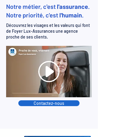
Notre métier, c'est
l'assurance
.
Notre priorité, c'est
l'humain
.
Découvrez les visages et les valeurs qui font
de Foyer Lux-Assurances une agence
proche de ses clients.
Contactez-nous