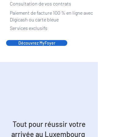
​Consultation de vos contrats
Paiement de facture 100 % en ligne avec
Digicash ou carte bleue
Services exclusifs
Découvrez MyFoyer
Tout pour réussir votre
arrivée au Luxembourg