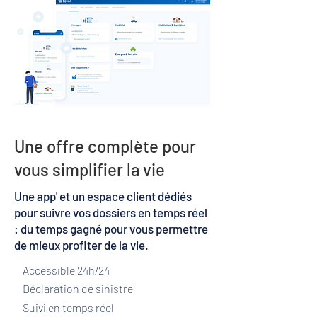
Une offre complète pour
vous simplifier la vie
Une app' et un espace client dédiés
pour suivre vos dossiers en temps réel
: du temps gagné pour vous permettre
de mieux profiter de la vie.
Accessible 24h/24
Déclaration de sinistre
​Suivi en temps réel