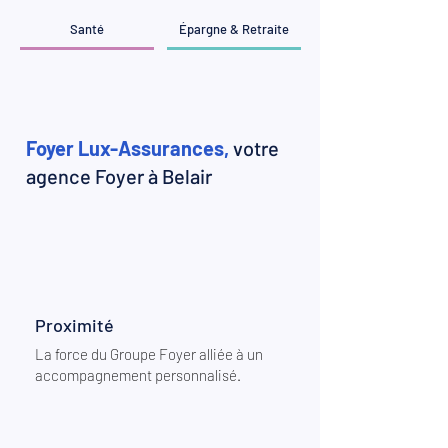
Santé
Épargne & Retraite
Foyer Lux-Assurances,
votre
agence Foyer à Belair
Proximité
La force du Groupe Foyer alliée à un
accompagnement personnalisé.