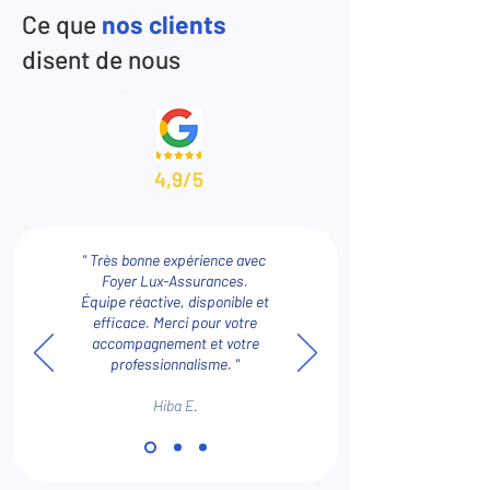
Ce que
nos clients
disent de nous
4,9/5
" Très bonne expérience avec
Foyer Lux-Assurances.
Équipe réactive, disponible et
efficace. Merci pour votre
accompagnement et votre
professionnalisme. "
Hiba E.