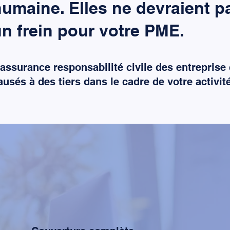
umaine. Elles ne devraient p
n frein pour votre PME.
’assurance responsabilité civile des entrepri
ausés à des tiers dans le cadre de votre activité