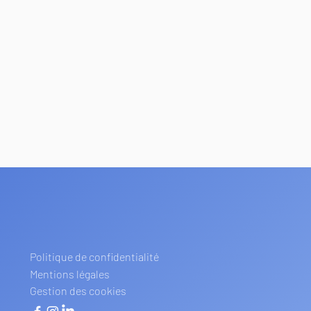
Politique de confidentialité
Mentions légales
Gestion des cookies