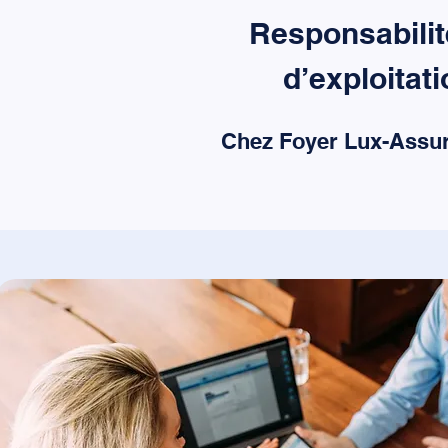
Responsabilité
d’exploitat
Chez Foyer Lux-Assura