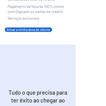
Pagamento de faturas 100% online
com Digicash ou cartão de crédito
Serviços exclusivos
Ativar a minha área de cliente
Tudo o que precisa para
ter êxito ao chegar ao