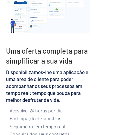
Uma oferta completa para
simplificar a sua vida
Disponibilizamos-lhe uma aplicação e
uma área de cliente para poder
acompanhar os seus processos em
tempo real: tempo que poupa para
melhor desfrutar da vida.
Acessível 24 horas por dia
Participação de sinistros
Seguimento em tempo real
Consulta dos seus contratos