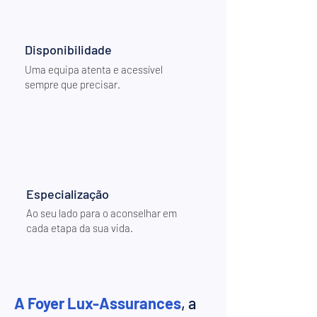
Disponibilidade
Uma equipa atenta e acessível
sempre que precisar.
Especialização
Ao seu lado para o aconselhar em
cada etapa da sua vida.
A Foyer Lux-Assurances
, a