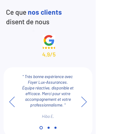
Ce que
nos clients
disent de nous
4,9/5
" Très bonne expérience avec
Foyer Lux-Assurances.
Équipe réactive, disponible et
efficace. Merci pour votre
accompagnement et votre
professionnalisme. "
Hiba E.