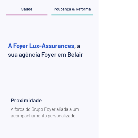
Saúde
Poupança & Reforma
A Foyer Lux-Assurances
, a
sua agência Foyer em Belair
Proximidade
A força do Grupo Foyer aliada a um
acompanhamento personalizado.