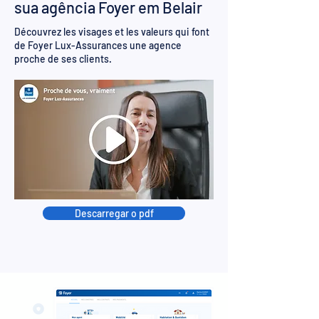
sua agência Foyer em Belair
Découvrez les visages et les valeurs qui font
de Foyer Lux-Assurances une agence
proche de ses clients.
Descarregar o pdf