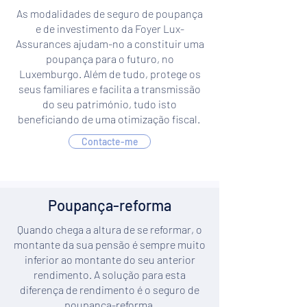
As modalidades de seguro de poupança
e de investimento da Foyer Lux-
Assurances ajudam-no a constituir uma
poupança para o futuro, no
Luxemburgo. Além de tudo, protege os
seus familiares e facilita a transmissão
do seu património, tudo isto
beneficiando de uma otimização fiscal.
Contacte-me
Poupança-reforma
Quando chega a altura de se reformar, o
montante da sua pensão é sempre muito
inferior ao montante do seu anterior
rendimento. A solução para esta
diferença de rendimento é o seguro de
poupança-reforma.