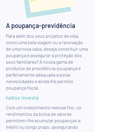
A poupança-previdência
Para além dos seus projetos de vida,
como uma bela viagem ou a renovação
de uma nova casa, deseja constituir uma
poupança e assegurar a proteção dos
seus familiares? A nossa gama de
produtos de previdência-poupança é
perfeitamente adequada a estas
necessidades e ainda lhe permite
poupança fiscal.
helios investe
Com um investimento mensal fixo, os
rendimentos da bolsa de valores
permitem-lhe acumular poupanças a
médio ou longo prazo, assegurando