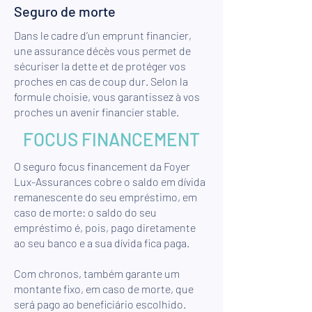
Seguro de morte
Dans le cadre d’un emprunt financier,
une assurance décès vous permet de
sécuriser la dette et de protéger vos
proches en cas de coup dur. Selon la
formule choisie, vous garantissez à vos
proches un avenir financier stable.
FOCUS FINANCEMENT
O seguro focus financement da Foyer
Lux-Assurances cobre o saldo em dívida
remanescente do seu empréstimo, em
caso de morte: o saldo do seu
empréstimo é, pois, pago diretamente
ao seu banco e a sua dívida fica paga.
Com chronos, também garante um
montante fixo, em caso de morte, que
será pago ao beneficiário escolhido.