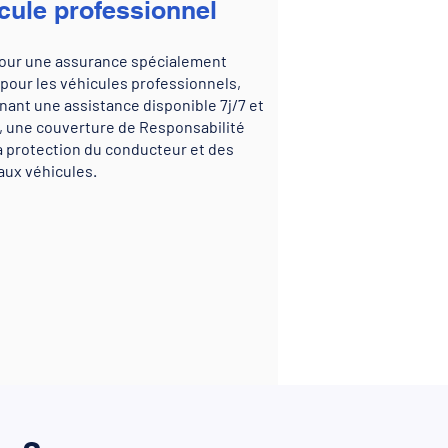
cule professionnel
our une assurance spécialement
pour les véhicules professionnels,
ant une assistance disponible 7j/7 et
, une couverture de Responsabilité
 la protection du conducteur et des
aux véhicules.