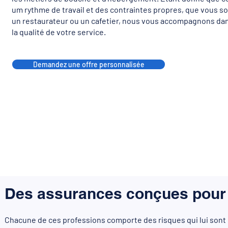
um rythme de travail et des contraintes propres, que vous so
un restaurateur ou un cafetier, nous vous accompagnons dan
la qualité de votre service.
Demandez une offre personnalisée
Des assurances conçues pour 
Chacune de ces professions comporte des risques qui lui sont