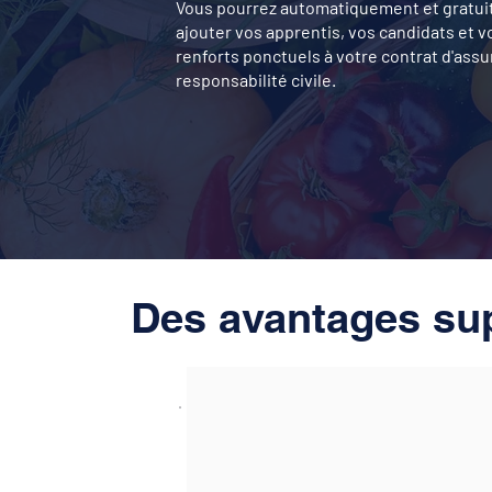
Vous pourrez automatiquement et gratu
ajouter vos apprentis, vos candidats et v
renforts ponctuels à votre contrat d'ass
responsabilité civile.
Des avantages sup