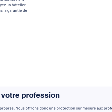
yez un hôtelier,
s la garantie de
votre profession
 propres. Nous offrons donc une protection sur mesure aux profe