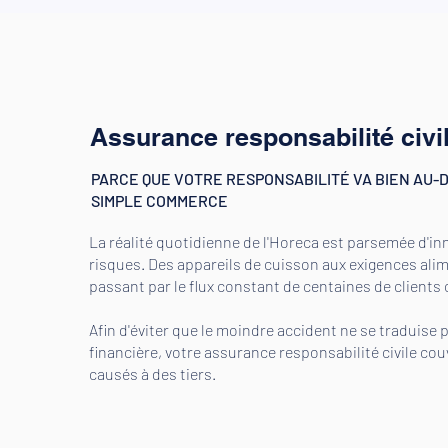
Assurance responsabilité civi
PARCE QUE VOTRE RESPONSABILITÉ VA BIEN AU-
SIMPLE COMMERCE
La réalité quotidienne de l'Horeca est parsemée d'i
risques. Des appareils de cuisson aux exigences ali
passant par le flux constant de centaines de clients 
Afin d'éviter que le moindre accident ne se traduise 
financière, votre assurance responsabilité civile c
causés à des tiers.