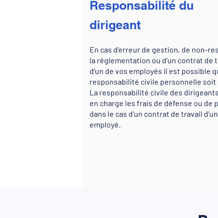
Responsabilité du
dirigeant
En cas d’erreur de gestion, de non-re
la réglementation ou d’un contrat de t
d’un de vos employés il est possible 
responsabilité civile personnelle soi
La responsabilité civile des dirigeant
en charge les frais de défense ou de 
dans le cas d’un contrat de travail d’un
employé.