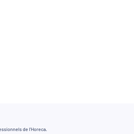
ssionnels de l'Horeca.