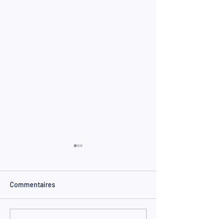
Commentaires