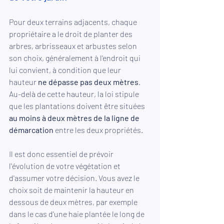
Pour deux terrains adjacents, chaque 
propriétaire a le droit de planter des 
arbres, arbrisseaux et arbustes selon 
son choix, généralement à l'endroit qui 
lui convient, à condition que leur 
hauteur 
ne dépasse pas deux mètres
. 
Au-delà de cette hauteur, la loi stipule 
que les plantations doivent être situées 
au moins à deux mètres de la ligne de 
démarcation
 entre les deux propriétés.
Il est donc essentiel de prévoir 
l'évolution de votre végétation et 
d'assumer votre décision. Vous avez le 
choix soit de maintenir la hauteur en 
dessous de deux mètres, par exemple 
dans le cas d'une haie plantée le long de 