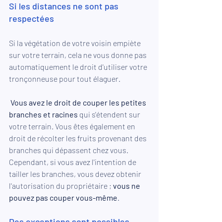
Si les distances ne sont pas 
respectées
Si la végétation de votre voisin empiète 
sur votre terrain, cela ne vous donne pas 
automatiquement le droit d'utiliser votre 
tronçonneuse pour tout élaguer.
Vous avez le droit de couper les petites 
branches et racines
 qui s'étendent sur 
votre terrain. Vous êtes également en 
droit de récolter les fruits provenant des 
branches qui dépassent chez vous. 
Cependant, si vous avez l'intention de 
tailler les branches, vous devez obtenir 
l'autorisation du propriétaire ;
 vous ne 
pouvez pas couper vous-même
. 
Des exceptions sont possibles