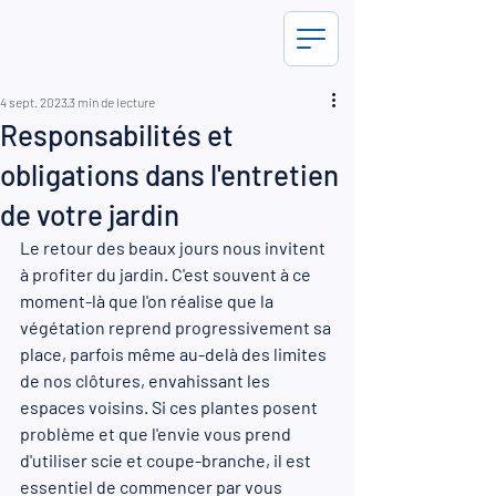
4 sept. 2023
3 min de lecture
Responsabilités et
obligations dans l'entretien
de votre jardin
Le retour des beaux jours nous invitent 
à profiter du jardin. C'est souvent à ce 
moment-là que l'on réalise que la 
végétation reprend progressivement sa 
place, parfois même au-delà des limites 
de nos clôtures, envahissant les 
espaces voisins. Si ces plantes posent 
problème et que l'envie vous prend 
d'utiliser scie et coupe-branche, il est 
essentiel de commencer par vous 