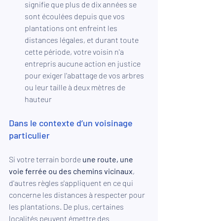
signifie que plus de dix années se 
sont écoulées depuis que vos 
plantations ont enfreint les 
distances légales, et durant toute 
cette période, votre voisin n'a 
entrepris aucune action en justice 
pour exiger l'abattage de vos arbres 
ou leur taille à deux mètres de 
hauteur 
Dans le contexte d’un voisinage 
particulier
Si votre terrain borde 
une route, une 
voie ferrée ou des chemins vicinaux
, 
d'autres règles s'appliquent en ce qui 
concerne les distances à respecter pour 
les plantations. De plus, certaines 
localités peuvent émettre des 