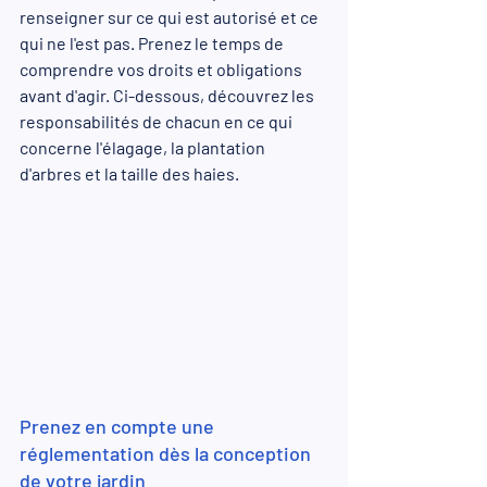
renseigner sur ce qui est autorisé et ce 
qui ne l'est pas. Prenez le temps de 
comprendre vos droits et obligations 
avant d'agir. Ci-dessous, découvrez les 
responsabilités de chacun en ce qui 
concerne l'élagage, la plantation 
d'arbres et la taille des haies.
Prenez en compte une 
réglementation dès la conception 
de votre jardin