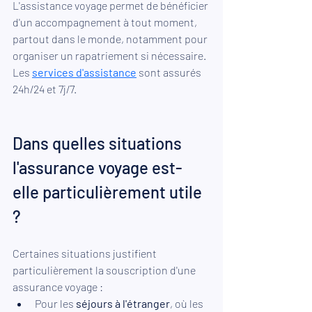
L'assistance voyage permet de bénéficier 
d'un accompagnement à tout moment, 
partout dans le monde, notamment pour 
organiser un rapatriement si nécessaire. 
Les 
services d'assistance
 sont assurés 
24h/24 et 7j/7.
Dans quelles situations 
l'assurance voyage est-
elle particulièrement utile 
?
Certaines situations justifient 
particulièrement la souscription d'une 
assurance voyage :
Pour les 
séjours à l'étranger
, où les 