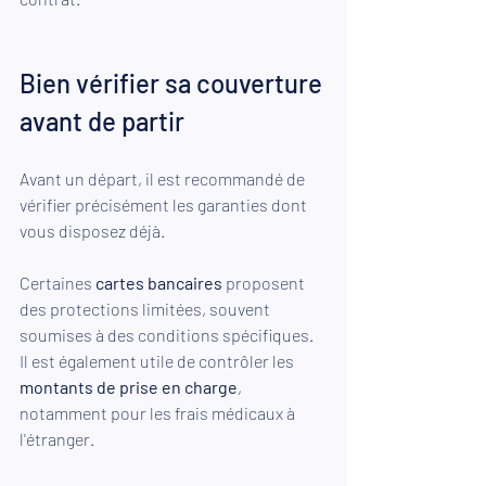
Bien vérifier sa couverture 
avant de partir
Avant un départ, il est recommandé de 
vérifier précisément les garanties dont 
vous disposez déjà.
Certaines 
cartes bancaires
 proposent 
des protections limitées, souvent 
soumises à des conditions spécifiques. 
Il est également utile de contrôler les 
montants de prise en charge
, 
notamment pour les frais médicaux à 
l'étranger.