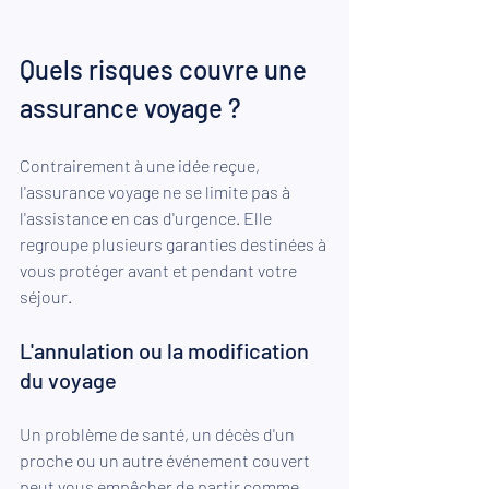
Quels risques couvre une 
assurance voyage ?
Contrairement à une idée reçue, 
l'assurance voyage ne se limite pas à 
l'assistance en cas d'urgence. Elle 
regroupe plusieurs garanties destinées à 
vous protéger avant et pendant votre 
séjour.
L'annulation ou la modification 
du voyage
Un problème de santé, un décès d'un 
proche ou un autre événement couvert 
peut vous empêcher de partir comme 