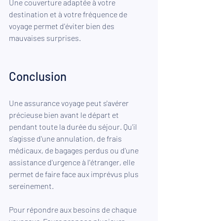
Une couverture adaptée à votre 
destination et à votre fréquence de 
voyage permet d'éviter bien des 
mauvaises surprises.
Conclusion
Une assurance voyage peut s'avérer 
précieuse bien avant le départ et 
pendant toute la durée du séjour. Qu'il 
s'agisse d'une annulation, de frais 
médicaux, de bagages perdus ou d'une 
assistance d'urgence à l'étranger, elle 
permet de faire face aux imprévus plus 
sereinement.
Pour répondre aux besoins de chaque 