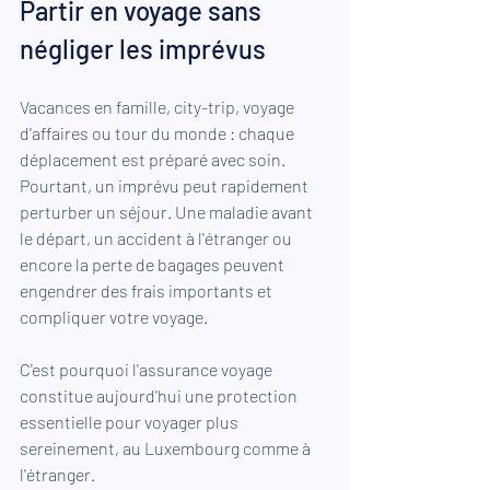
Partir en voyage sans 
négliger les imprévus
Vacances en famille, city-trip, voyage 
d'affaires ou tour du monde : chaque 
déplacement est préparé avec soin. 
Pourtant, un imprévu peut rapidement 
perturber un séjour. Une maladie avant 
le départ, un accident à l'étranger ou 
encore la perte de bagages peuvent 
engendrer des frais importants et 
compliquer votre voyage.
C'est pourquoi l'assurance voyage 
constitue aujourd'hui une protection 
essentielle pour voyager plus 
sereinement, au Luxembourg comme à 
l'étranger.