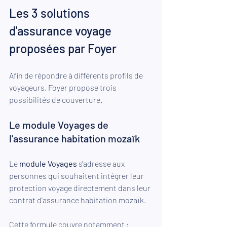
Les 3 solutions 
d'assurance voyage 
proposées par Foyer
Afin de répondre à différents profils de 
voyageurs, Foyer propose trois 
possibilités de couverture.
Le module Voyages de 
l'assurance habitation mozaïk
Le 
module Voyages
 s'adresse aux 
personnes qui souhaitent intégrer leur 
protection voyage directement dans leur 
contrat d'assurance habitation mozaïk.
Cette formule couvre notamment :