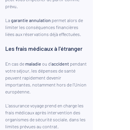
prévu.
La 
garantie annulation
 permet alors de 
limiter les conséquences financières 
liées aux réservations déjà effectuées.
Les frais médicaux à l'étranger
En cas de 
maladie
 ou d'
accident
 pendant 
votre séjour, les dépenses de santé 
peuvent rapidement devenir 
importantes, notamment hors de l'Union 
européenne.
L'assurance voyage prend en charge les 
frais médicaux après intervention des 
organismes de sécurité sociale, dans les 
limites prévues au contrat.