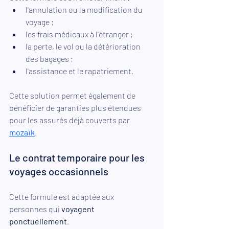
l'annulation ou la modification du 
voyage ;
les frais médicaux à l'étranger ;
la perte, le vol ou la détérioration 
des bagages ;
l'assistance et le rapatriement.
Cette solution permet également de 
bénéficier de garanties plus étendues 
pour les assurés déjà couverts par 
mozaïk
.
Le contrat temporaire pour les 
voyages occasionnels
Cette formule est adaptée aux 
personnes qui 
voyagent 
ponctuellement
.