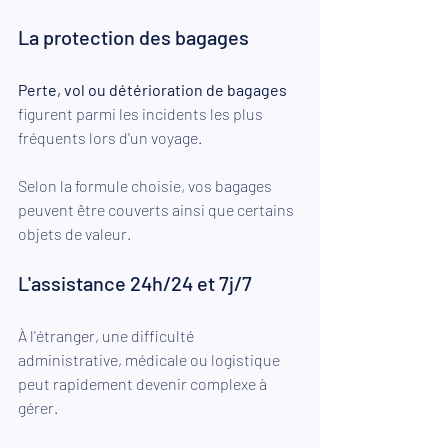
La protection des bagages
Perte, vol ou détérioration de bagages
figurent parmi les incidents les plus 
fréquents lors d'un voyage.
Selon la formule choisie, vos bagages 
peuvent être couverts ainsi que certains 
objets de valeur.
L'assistance 24h/24 et 7j/7
À l'étranger, une difficulté 
administrative, médicale ou logistique 
peut rapidement devenir complexe à 
gérer.