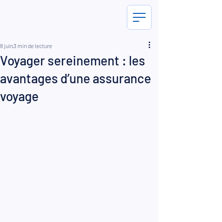
8 juin
3 min de lecture
Voyager sereinement : les
avantages d’une assurance
voyage