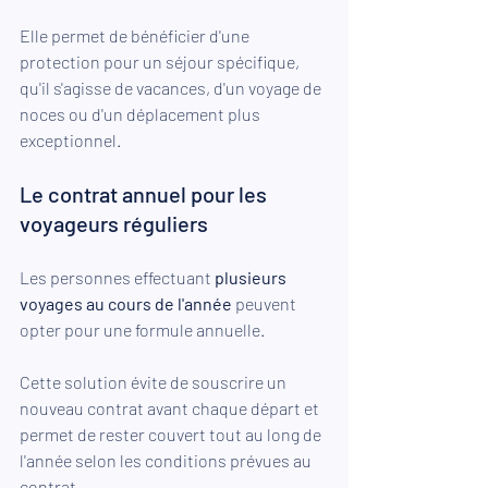
Elle permet de bénéficier d'une 
protection pour un séjour spécifique, 
qu'il s'agisse de vacances, d'un voyage de 
noces ou d'un déplacement plus 
exceptionnel.
Le contrat annuel pour les 
voyageurs réguliers
Les personnes effectuant 
plusieurs 
voyages au cours de l'année
 peuvent 
opter pour une formule annuelle.
Cette solution évite de souscrire un 
nouveau contrat avant chaque départ et 
permet de rester couvert tout au long de 
l'année selon les conditions prévues au 
contrat.