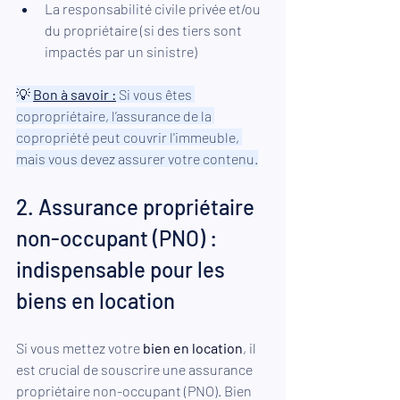
La responsabilité civile privée et/ou 
du propriétaire (si des tiers sont 
impactés par un sinistre) 
💡 
Bon à savoir :
 Si vous êtes 
copropriétaire, l’assurance de la 
copropriété peut couvrir l'immeuble, 
mais vous devez assurer votre contenu.
2. Assurance propriétaire 
non-occupant (PNO) : 
indispensable pour les 
biens en location
Si vous mettez votre 
bien en location
, il 
est crucial de souscrire une assurance 
propriétaire non-occupant (PNO). Bien 