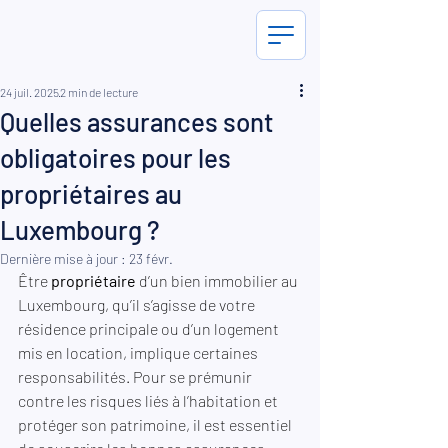
24 juil. 2025
2 min de lecture
Quelles assurances sont
obligatoires pour les
propriétaires au
Luxembourg ?
Dernière mise à jour :
23 févr.
Être 
propriétaire
 d’un bien immobilier au 
Luxembourg, qu’il s’agisse de votre 
résidence principale ou d’un logement 
mis en location, implique certaines 
responsabilités. Pour se prémunir 
contre les risques liés à l’habitation et 
protéger son patrimoine, il est essentiel 