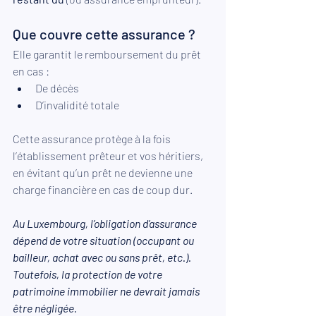
Que couvre cette assurance ? 
Elle garantit le remboursement du prêt 
en cas : 
De décès 
D’invalidité totale 
Cette assurance protège à la fois 
l’établissement prêteur et vos héritiers, 
en évitant qu’un prêt ne devienne une 
charge financière en cas de coup dur. 
Au Luxembourg, l’obligation d’assurance 
dépend de votre situation (occupant ou 
bailleur, achat avec ou sans prêt, etc.). 
Toutefois, la protection de votre 
patrimoine immobilier ne devrait jamais 
être négligée. 