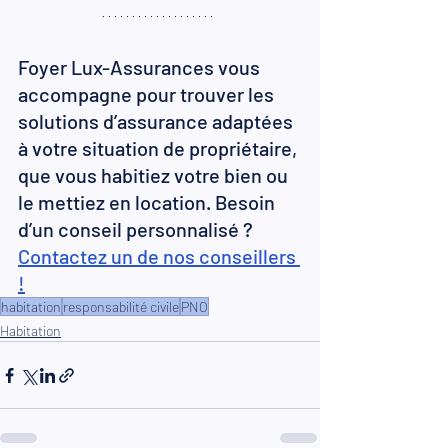
Foyer Lux-Assurances vous 
accompagne pour trouver les 
solutions d’assurance adaptées 
à votre situation de propriétaire, 
que vous habitiez votre bien ou 
le mettiez en location. 
Besoin 
d’un conseil personnalisé ? 
Contactez un de nos conseillers 
!
habitation
responsabilité civile
PNO
Habitation