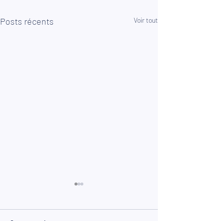
Posts récents
Voir tout