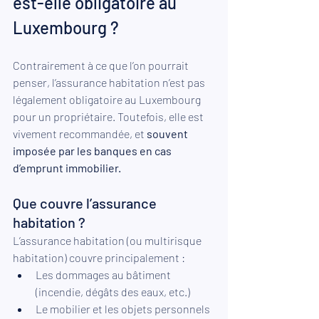
est-elle obligatoire au 
Luxembourg ? 
Contrairement à ce que l’on pourrait 
penser, l’assurance habitation n’est pas 
légalement obligatoire au Luxembourg 
pour un propriétaire. Toutefois, elle est 
vivement recommandée, et 
souvent 
imposée par les banques en cas 
d’emprunt immobilier.
Que couvre l’assurance 
habitation ? 
L’assurance habitation (ou multirisque 
habitation) couvre principalement : 
Les dommages au bâtiment 
(incendie, dégâts des eaux, etc.) 
Le mobilier et les objets personnels 