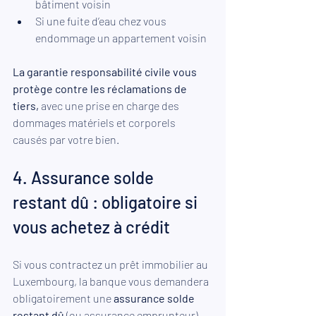
bâtiment voisin 
Si une fuite d’eau chez vous 
endommage un appartement voisin 
La garantie responsabilité civile vous 
protège contre les réclamations de 
tiers,
 avec une prise en charge des 
dommages matériels et corporels 
causés par votre bien.
4. Assurance solde 
restant dû : obligatoire si 
vous achetez à crédit 
Si vous contractez un prêt immobilier au 
Luxembourg, la banque vous demandera 
obligatoirement une
 assurance solde 
restant dû 
(ou assurance emprunteur). 