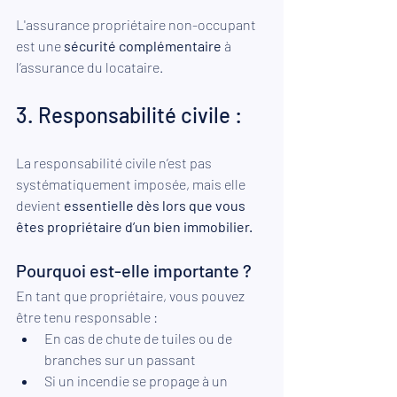
L'assurance propriétaire non-occupant 
est une 
sécurité complémentaire
 à 
l’assurance du locataire.
3. Responsabilité civile :  
La responsabilité civile n’est pas 
systématiquement imposée, mais elle 
devient 
essentielle dès lors que vous 
êtes propriétaire d’un bien immobilier. 
Pourquoi est-elle importante ? 
En tant que propriétaire, vous pouvez 
être tenu responsable : 
En cas de chute de tuiles ou de 
branches sur un passant 
Si un incendie se propage à un 