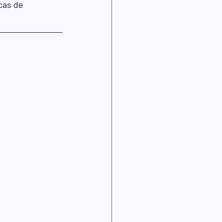
cas de 