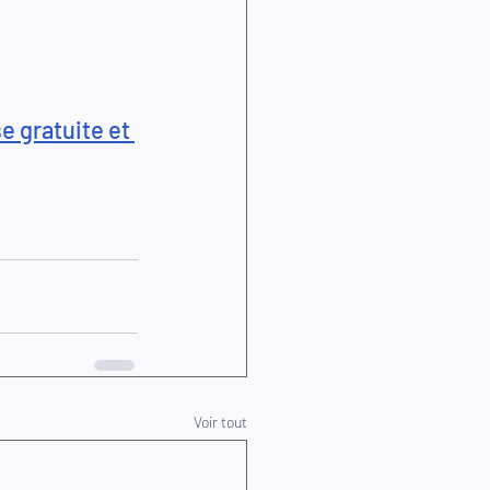
 gratuite et 
Voir tout