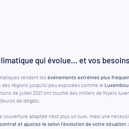
limatique qui évolue… et vos besoins
atiques rendent les 
événements extrêmes plus fréque
des régions jusqu’ici peu exposées comme le 
Luxembou
tions de juillet 2021 ont touché des milliers de foyers lux
d’euros de dégâts. 
 couverture adaptée n’est plus un luxe, mais une nécessi
ontrat et ajustez-le selon l’évolution de votre situation :