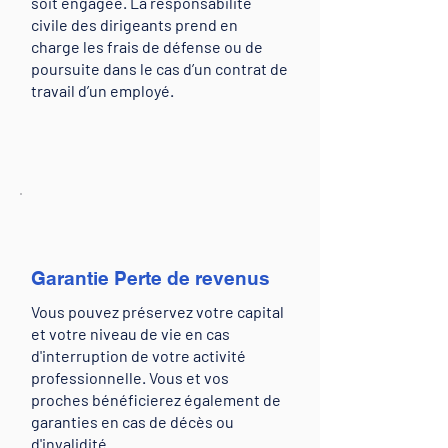
soit engagée. La responsabilité
civile des dirigeants prend en
charge les frais de défense ou de
poursuite dans le cas d’un contrat de
travail d’un employé.
Garantie Perte de revenus
Vous pouvez préservez votre capital
et votre niveau de vie en cas
d'interruption de votre activité
professionnelle. Vous et vos
proches bénéficierez également de
garanties en cas de décès ou
d'invalidité.