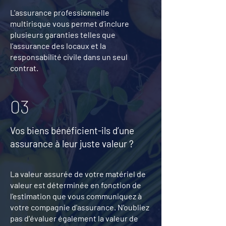
L'assurance professionnelle
multirisque vous permet d’inclure
plusieurs garanties telles que
l'assurance des locaux et la
responsabilité civile dans un seul
contrat.
03
Vos biens bénéficient-ils d’une
assurance à leur juste valeur ?
La valeur assurée de votre matériel de
valeur est déterminée en fonction de
l'estimation que vous communiquez à
votre compagnie d'assurance. N'oubliez
pas d'évaluer également la valeur de