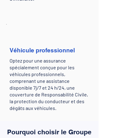
Véhicule professionnel
Optez pour une assurance
spécialement conçue pour les
véhicules professionnels,
comprenant une assistance
disponible 7j/7 et 24 h/24, une
couverture de Responsabilité Civile,
la protection du conducteur et des
dégâts aux véhicules.
Pourquoi choisir le Groupe