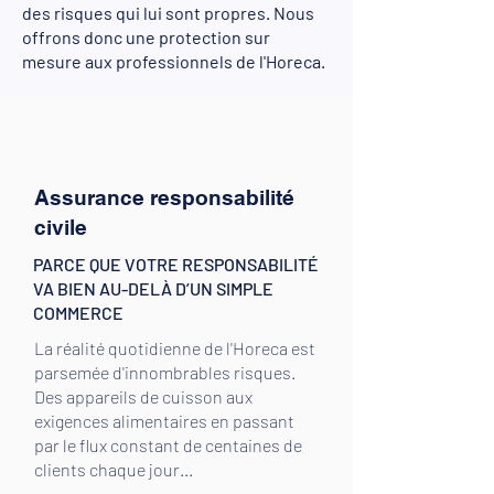
des risques qui lui sont propres. Nous
offrons donc une protection sur
mesure aux professionnels de l'Horeca.
Assurance responsabilité
civile
PARCE QUE VOTRE RESPONSABILITÉ
VA BIEN AU-DELÀ D’UN SIMPLE
COMMERCE
La réalité quotidienne de l'Horeca est
parsemée d'innombrables risques.
Des appareils de cuisson aux
exigences alimentaires en passant
par le flux constant de centaines de
clients chaque jour...