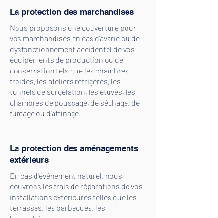
La protection des marchandises
Nous proposons une couverture pour
vos marchandises en cas d’avarie ou de
dysfonctionnement accidentel de vos
équipements de production ou de
conservation tels que les chambres
froides, les ateliers réfrigérés, les
tunnels de surgélation, les étuves, les
chambres de poussage, de séchage, de
fumage ou d'affinage.
La protection des aménagements
extérieurs
En cas d'événement naturel, nous
couvrons les frais de réparations de vos
installations extérieures telles que les
terrasses, les barbecues, les