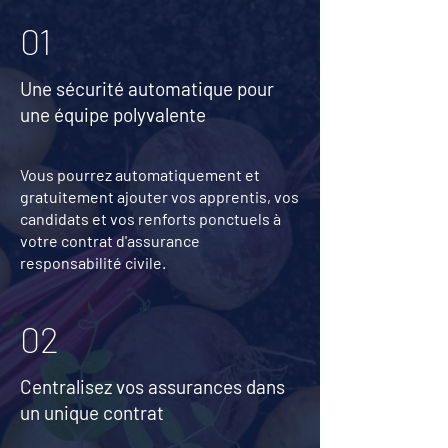
01
Une sécurité automatique pour
une équipe polyvalente
Vous pourrez automatiquement et
gratuitement ajouter vos apprentis, vos
candidats et vos renforts ponctuels à
votre contrat d'assurance
responsabilité civile.
02
Centralisez vos assurances dans
un unique contrat