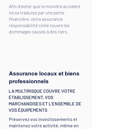
Afin d'éviter que le moindre accident
ne se traduise par une perte
financière, votre assurance
responsabilité civile couvre les
dommages causés à des tiers.
Assurance locaux et biens
professionnels
LA MULTIRISQUE COUVRE VOTRE
ÉTABLISSEMENT, VOS
MARCHANDISES ET L’ENSEMBLE DE
VOS ÉQUIPEMENTS
Préservez vos investissements et
maintenez votre activité, même en