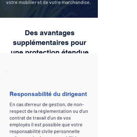
votre mobilier et de votre marchandise.
Des avantages
supplémentaires pour
une protection étendue
Responsabilité du dirigeant
En cas d’erreur de gestion, de non-
respect de la réglementation ou d’un
contrat de travail d’un de vos
employés il est possible que votre
responsabilité civile personnelle