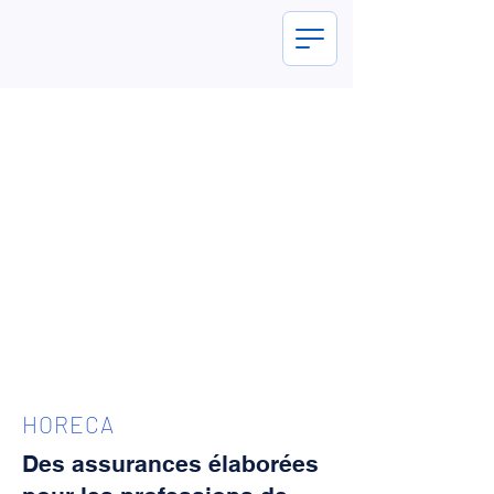
HORECA
Des assurances élaborées