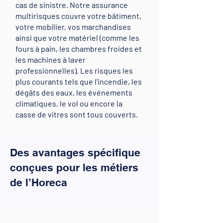
cas de sinistre. Notre assurance
multirisques couvre votre bâtiment,
votre mobilier, vos marchandises
ainsi que votre matériel (comme les
fours à pain, les chambres froides et
les machines à laver
professionnelles). Les risques les
plus courants tels que l'incendie, les
dégâts des eaux, les événements
climatiques, le vol ou encore la
casse de vitres sont tous couverts.
Des avantages spécifique
conçues pour les métiers
de l’Horeca