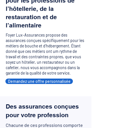
pour les professions de
l’hôtellerie, de la
restauration et de
l’alimentaire
Foyer Lux-Assurances propose des
assurances conçues spécifiquement pour les
métiers de bouche et d’hébergement. Étant
donné que ces métiers ont um rythme de
travail et des contraintes propres, que vous
soyez un hôtelier, un restaurateur ou un
cafetier, nous vous accompagnons dans la
garantie de la qualité de votre service.
Demandez une offre personnalisée
Des assurances conçues
pour votre profession
Chacune de ces professions comporte