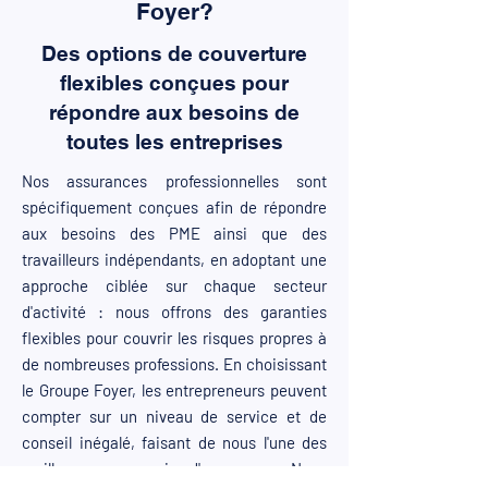
Foyer?
Des options de couverture
flexibles conçues pour
répondre aux besoins de
toutes les entreprises
Nos assurances professionnelles sont
spécifiquement conçues afin de répondre
aux besoins des PME ainsi que des
travailleurs indépendants, en adoptant une
approche ciblée sur chaque secteur
d'activité : nous offrons des garanties
flexibles pour couvrir les risques propres à
de nombreuses professions. En choisissant
le Groupe Foyer, les entrepreneurs peuvent
compter sur un niveau de service et de
conseil inégalé, faisant de nous l'une des
meilleures compagnies d'assurances. Nous