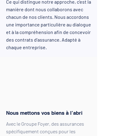
Ce qui distingue notre approche, c’est la
manière dont nous collaborons avec
chacun de nos clients. Nous accordons
une importance particulière au dialogue
et à la compréhension afin de concevoir
des contrats d’assurance. Adapté à
chaque entreprise.
Nous mettons vos biens à l’abri
Avec le Groupe Foyer, des assurances
spécifiquement conçues pour les