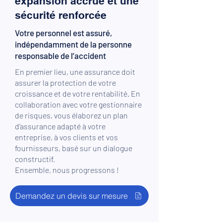
expansion accrue et une
sécurité renforcée
Votre personnel est assuré,
indépendamment de la personne
responsable de l’accident
En premier lieu, une assurance doit
assurer la protection de votre
croissance et de votre rentabilité. En
collaboration avec votre gestionnaire
de risques, vous élaborez un plan
d’assurance adapté à votre
entreprise, à vos clients et vos
fournisseurs, basé sur un dialogue
constructif.
Ensemble, nous progressons !
Demandez un devis sur mesure