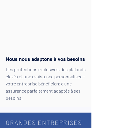
Nous nous adaptons à vos besoins
Des protections exclusives, des plafonds
élevés et une assistance personnalisée :
votre entreprise bénéficiera d’une
assurance parfaitement adaptée à ses
besoins.
GRANDES ENTREPRISES