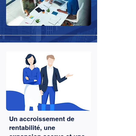
Un accroissement de
rentabilité, une