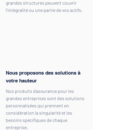
grandes structures peuvent couvrir
l’intégralité ou une partie de vos actifs.
Nous proposons des solutions à
votre hauteur
Nos produits d’assurance pour les
grandes entreprises sont des solutions
personnalisées qui prennent en
considération la singularité et les
besoins spécifiques de chaque
entreprise.