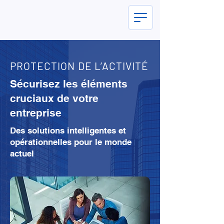
PROTECTION DE L’ACTIVITÉ
Sécurisez les éléments
cruciaux de votre
entreprise
Des solutions intelligentes et
opérationnelles pour le monde
actuel