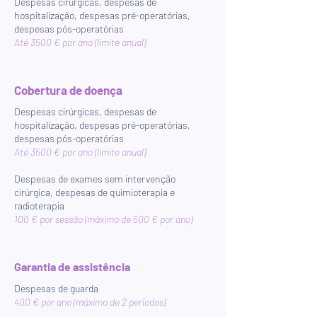
Despesas cirúrgicas, despesas de
hospitalização, despesas pré-operatórias,
despesas pós-operatórias
Até 3500 € por ano (limite anual)​​​​
Cobertura de doença
Despesas cirúrgicas, despesas de
hospitalização, despesas pré-operatórias,
despesas pós-operatórias
Até 3500 € por ano (limite anual)
Despesas de exames sem intervenção
cirúrgica, despesas de quimioterapia e
radioterapia
100 € por sessão (máximo de 500 € por ano)
Garantia de assistência
Despesas de guarda
400 € por ano (máximo de 2 períodos)