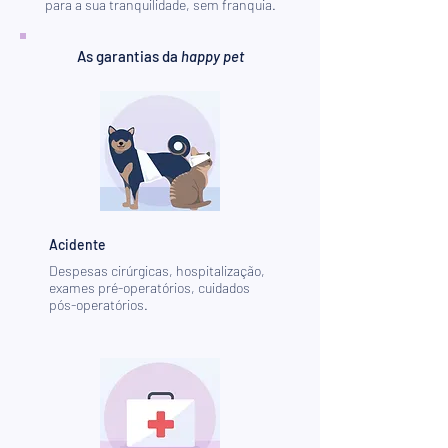
para a sua tranquilidade, sem franquia.
As garantias da
happy pet
Acidente
Despesas cirúrgicas, hospitalização,
exames pré-operatórios, cuidados
pós-operatórios.