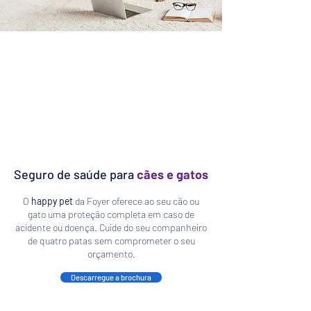
Seguro de saúde para
cães e gatos
O
happy pet
da Foyer oferece ao seu cão ou
gato uma proteção completa em caso de
acidente ou doença. Cuide do seu companheiro
de quatro patas sem comprometer o seu
orçamento.
Descarregue a brochura