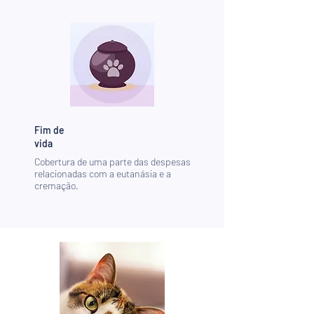
Fim de
vida
Cobertura de uma parte das despesas
relacionadas com a eutanásia e a
cremação.