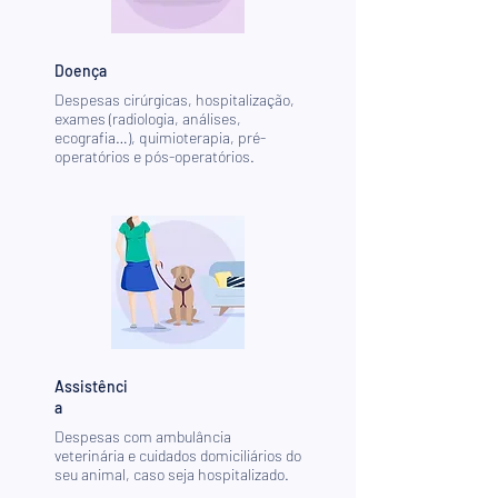
Doença
Despesas cirúrgicas, hospitalização,
exames (radiologia, análises,
ecografia…), quimioterapia, pré-
operatórios e pós-operatórios.
Assistênci
a
Despesas com ambulância
veterinária e cuidados domiciliários do
seu animal, caso seja hospitalizado.