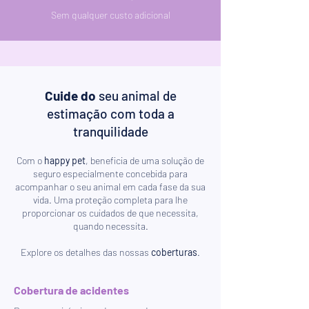
​Sem qualquer custo adicional
Cuide do
seu animal de
estimação com toda a
tranquilidade
Com o
happy pet
, beneficia de uma solução de
seguro especialmente concebida para
acompanhar o seu animal em cada fase da sua
vida. Uma proteção completa para lhe
proporcionar os cuidados de que necessita,
quando necessita.
Explore os detalhes das nossas
coberturas
.
Cobertura de acidentes