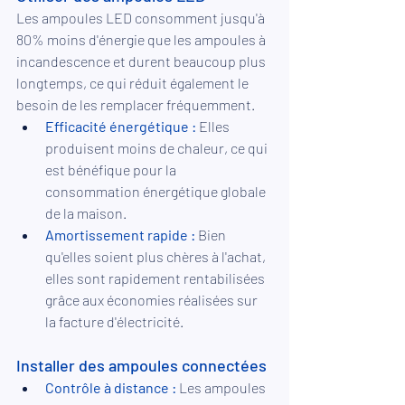
Les ampoules LED consomment jusqu'à 
80% moins d'énergie que les ampoules à 
incandescence et durent beaucoup plus 
longtemps, ce qui réduit également le 
besoin de les remplacer fréquemment.
Efficacité énergétique :
 Elles 
produisent moins de chaleur, ce qui 
est bénéfique pour la 
consommation énergétique globale 
de la maison.
Amortissement rapide :
 Bien 
qu'elles soient plus chères à l'achat, 
elles sont rapidement rentabilisées 
grâce aux économies réalisées sur 
la facture d'électricité.
Installer des ampoules connectées
Contrôle à distance :
 Les ampoules 