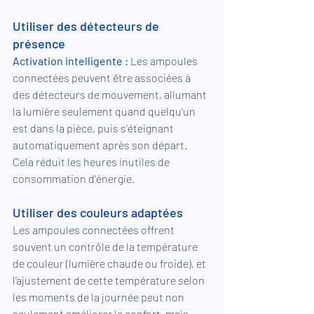
Utiliser des détecteurs de 
présence
Activation intelligente :
 Les ampoules 
connectées peuvent être associées à 
des détecteurs de mouvement, allumant 
la lumière seulement quand quelqu'un 
est dans la pièce, puis s’éteignant 
automatiquement après son départ. 
Cela réduit les heures inutiles de 
consommation d'énergie.
Utiliser des couleurs adaptées
Les ampoules connectées offrent 
souvent un contrôle de la température 
de couleur (lumière chaude ou froide), et 
l’ajustement de cette température selon 
les moments de la journée peut non 
seulement améliorer le confort, mais 