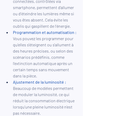
connectées, contrôlées via 
smartphone, permettent d’allumer 
ou d’éteindre les lumières même si 
vous êtes absent. Cela évite les 
oublis qui gaspillent de l'énergie.
Programmation et automatisation :
Vous pouvez les programmer pour 
qu'elles s'éteignent ou s'allument à 
des heures précises, ou selon des 
scénarios prédéfinis, comme 
l'extinction automatique après un 
certain temps sans mouvement 
dans la pièce.
Ajustement de la luminosité :
Beaucoup de modèles permettent 
de moduler la luminosité, ce qui 
réduit la consommation électrique 
lorsqu'une pleine luminosité n'est 
pas nécessaire.