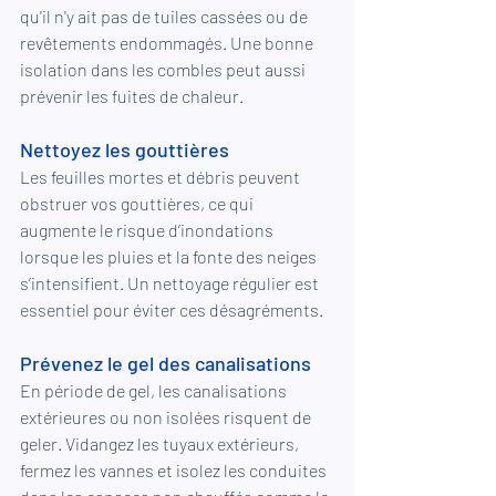
qu'il n'y ait pas de tuiles cassées ou de 
revêtements endommagés. Une bonne 
isolation dans les combles peut aussi 
prévenir les fuites de chaleur.
Nettoyez les gouttières
Les feuilles mortes et débris peuvent 
obstruer vos gouttières, ce qui 
augmente le risque d’inondations 
lorsque les pluies et la fonte des neiges 
s’intensifient. Un nettoyage régulier est 
essentiel pour éviter ces désagréments.
Prévenez le gel des canalisations
En période de gel, les canalisations 
extérieures ou non isolées risquent de 
geler. Vidangez les tuyaux extérieurs, 
fermez les vannes et isolez les conduites 