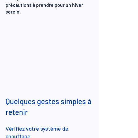
précautions à prendre pour un hiver 
serein.
Quelques gestes simples à 
retenir
Vérifiez votre système de 
chauffage