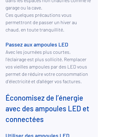
dans les espaces non chauffés comme le 
garage ou la cave.
Ces quelques précautions vous 
permettront de passer un hiver au 
chaud, en toute tranquillité.
Passez aux ampoules LED
Avec les journées plus courtes, 
l'éclairage est plus sollicité. Remplacer 
vos vieilles ampoules par des LED vous 
permet de réduire votre consommation 
d'électricité et d’alléger vos factures.
Économisez de l’énergie 
avec des ampoules LED et 
connectées
Utiliser des ampoules LED