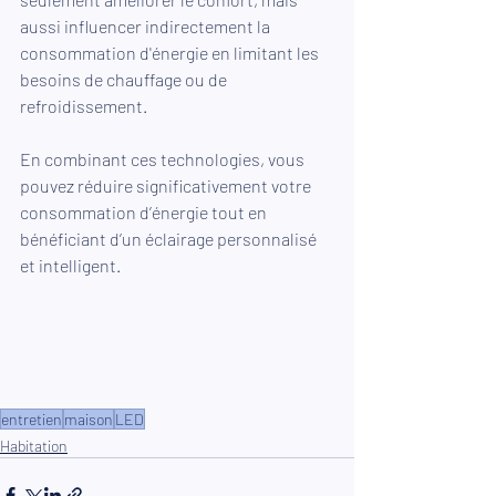
aussi influencer indirectement la 
consommation d'énergie en limitant les 
besoins de chauffage ou de 
refroidissement.
En combinant ces technologies, vous 
pouvez réduire significativement votre 
consommation d’énergie tout en 
bénéficiant d’un éclairage personnalisé 
et intelligent.
entretien
maison
LED
Habitation