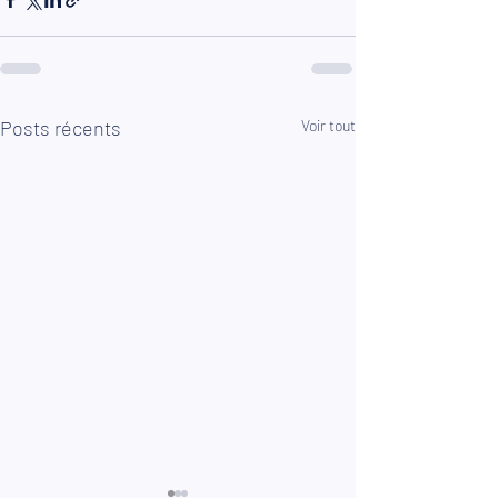
Posts récents
Voir tout