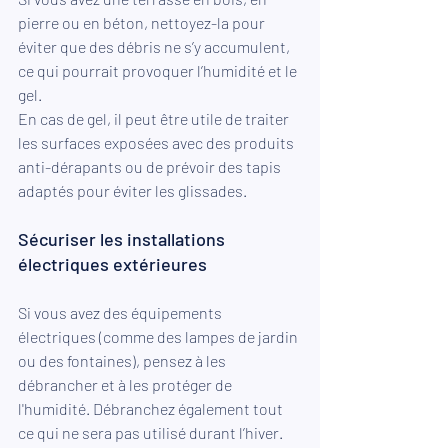
pierre ou en béton, nettoyez-la pour 
éviter que des débris ne s’y accumulent, 
ce qui pourrait provoquer l’humidité et le 
gel.
En cas de gel, il peut être utile de traiter 
les surfaces exposées avec des produits 
anti-dérapants ou de prévoir des tapis 
adaptés pour éviter les glissades.
Sécuriser les installations 
électriques extérieures
Si vous avez des équipements 
électriques (comme des lampes de jardin 
ou des fontaines), pensez à les 
débrancher et à les protéger de 
l'humidité. Débranchez également tout 
ce qui ne sera pas utilisé durant l’hiver.