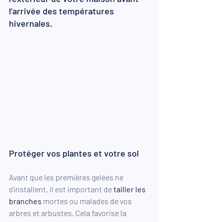
l’arrivée des températures 
hivernales.
Protéger vos plantes et votre sol
Avant que les premières gelées ne 
s'installent, il est important de 
tailler les 
branches
 mortes ou malades de vos 
arbres et arbustes. Cela favorise la 