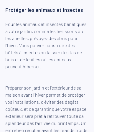
Protéger les animaux et insectes
Pour les animaux et insectes bénéfiques 
à votre jardin, comme les hérissons ou 
les abeilles, prévoyez des abris pour 
l'hiver. Vous pouvez construire des 
hôtels à insectes ou laisser des tas de 
bois et de feuilles où les animaux 
peuvent hiberner.
Préparer son jardin et l’extérieur de sa 
maison avant l’hiver permet de protéger 
vos installations, d’éviter des dégâts 
coûteux, et de garantir que votre espace 
extérieur sera prêt à retrouver toute sa 
splendeur dès l’arrivée du printemps. Un 
entretien régulier avant les grands froids 