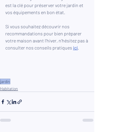
est la clé pour préserver votre jardin et 
vos équipements en bon état. 
Si vous souhaitez découvrir nos 
recommandations pour bien préparer 
votre maison avant l'hiver, n'hésitez pas à 
consulter nos conseils pratiques 
ici
.
jardin
Habitation