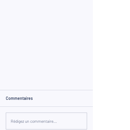
Commentaires
Rédigez un commentaire...