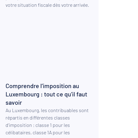
votre situation fiscale dès votre arrivée.
Comprendre l’imposition au 
Luxembourg : tout ce qu’il faut 
savoir
Au Luxembourg, les contribuables sont 
répartis en différentes classes 
d’imposition : classe 1 pour les 
célibataires, classe 1A pour les 