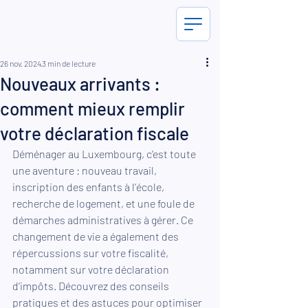
26 nov. 2024
3 min de lecture
Nouveaux arrivants :
comment mieux remplir
votre déclaration fiscale
Déménager au Luxembourg, c’est toute 
une aventure : nouveau travail, 
inscription des enfants à l’école, 
recherche de logement, et une foule de 
démarches administratives à gérer. Ce 
changement de vie a également des 
répercussions sur votre fiscalité, 
notamment sur votre déclaration 
d’impôts. Découvrez des conseils 
pratiques et des astuces pour optimiser 