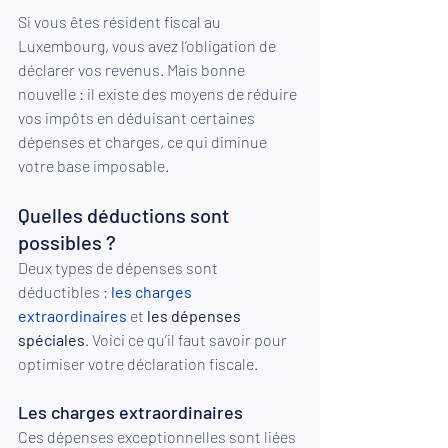
Si vous êtes résident fiscal au 
Luxembourg, vous avez l’obligation de 
déclarer vos revenus. Mais bonne 
nouvelle : il existe des moyens de réduire 
vos impôts en déduisant certaines 
dépenses et charges, ce qui diminue 
votre base imposable.
Quelles déductions sont 
possibles ?
Deux types de dépenses sont 
déductibles : 
les charges 
extraordinaires
 et 
les dépenses 
spéciales
. Voici ce qu’il faut savoir pour 
optimiser votre déclaration fiscale.
Les charges extraordinaires
Ces dépenses exceptionnelles sont liées 