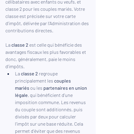
célibataires avec enfants ou veufs, et 
classe 2 pour les couples mariés. Votre 
classe est précisée sur votre carte 
d’impôt, délivrée par l’Administration des 
contributions directes.
La 
classe 2
 est celle qui bénéficie des 
avantages fiscaux les plus favorables et 
donc, généralement, paie le moins 
d’impôts.
La
 classe 2
 regroupe 
principalement les 
couples 
mariés
 ou les 
partenaires en union 
légale
, qui bénéficient d’une 
imposition commune. Les revenus 
du couple sont additionnés, puis 
divisés par deux pour calculer 
l’impôt sur une base réduite. Cela 
permet d’éviter que des revenus 