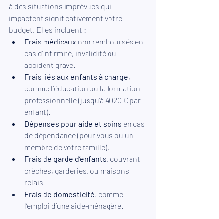
à des situations imprévues qui 
impactent significativement votre 
budget. Elles incluent :
Frais médicaux
 non remboursés en 
cas d’infirmité, invalidité ou 
accident grave.
Frais liés aux enfants à charge
, 
comme l’éducation ou la formation 
professionnelle (jusqu’à 4020 € par 
enfant).
Dépenses pour aide et soins
 en cas 
de dépendance (pour vous ou un 
membre de votre famille).
Frais de garde d’enfants
, couvrant 
crèches, garderies, ou maisons 
relais.
Frais de domesticité
, comme 
l’emploi d’une aide-ménagère.