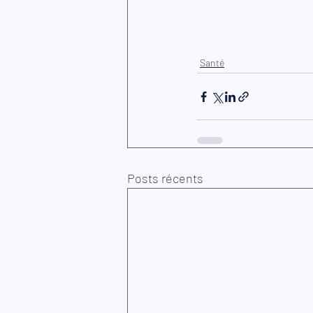
Santé
Posts récents