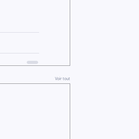
Voir tout