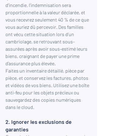
d’incendie, l’indemnisation sera 
proportionnelle à la valeur déclarée, et 
vous recevrez seulement 40 % de ce que 
vous auriez dû percevoir. Des familles 
ont vécu cette situation lors d’un 
cambriolage, se retrouvant sous-
assurées après avoir sous-estimé leurs 
biens, craignant de payer une prime 
d’assurance plus élevée.
Faites un inventaire détaillé, pièce par 
pièce, et conservez les factures, photos 
et vidéos de vos biens. Utilisez une boîte 
anti-feu pour les objets précieux ou 
sauvegardez des copies numériques 
dans le cloud.
2. Ignorer les exclusions de 
garanties