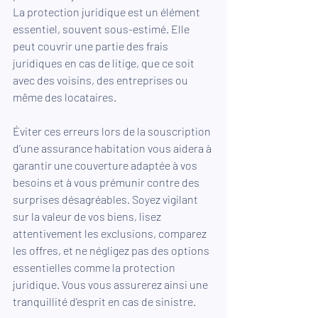
La protection juridique est un élément 
essentiel, souvent sous-estimé. Elle 
peut couvrir une partie des frais 
juridiques en cas de litige, que ce soit 
avec des voisins, des entreprises ou 
même des locataires.
Éviter ces erreurs lors de la souscription 
d’une assurance habitation vous aidera à 
garantir une couverture adaptée à vos 
besoins et à vous prémunir contre des 
surprises désagréables. Soyez vigilant 
sur la valeur de vos biens, lisez 
attentivement les exclusions, comparez 
les offres, et ne négligez pas des options 
essentielles comme la protection 
juridique. Vous vous assurerez ainsi une 
tranquillité d'esprit en cas de sinistre.