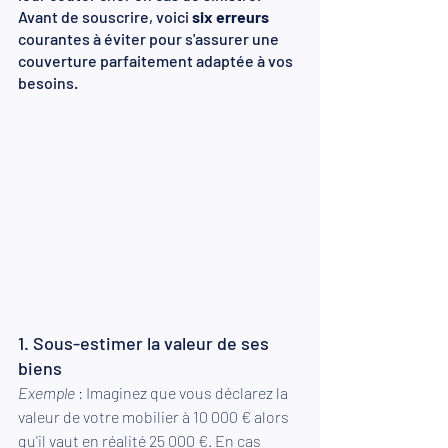
Avant de souscrire, voici 
six erreurs
courantes à éviter pour s'assurer une 
couverture parfaitement adaptée à vos 
besoins.
1. Sous-estimer la valeur de ses 
biens
Exemple 
: Imaginez que vous déclarez la 
valeur de votre mobilier à 10 000 € alors 
qu'il vaut en réalité 25 000 €. En cas 