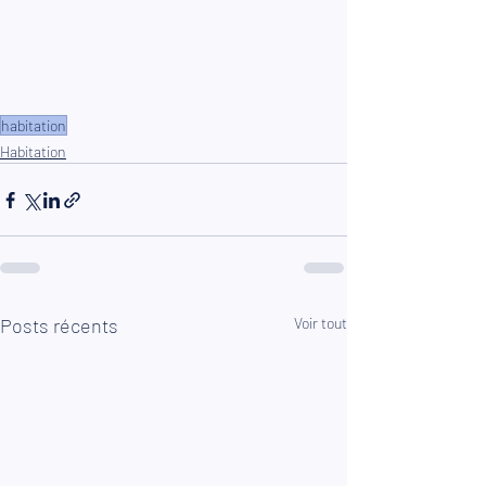
habitation
Habitation
Posts récents
Voir tout