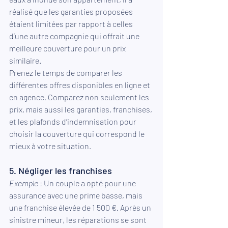
réalisé que les garanties proposées 
étaient limitées par rapport à celles 
d’une autre compagnie qui offrait une 
meilleure couverture pour un prix 
similaire.
Prenez le temps de comparer les 
différentes offres disponibles en ligne et 
en agence. Comparez non seulement les 
prix, mais aussi les garanties, franchises, 
et les plafonds d’indemnisation pour 
choisir la couverture qui correspond le 
mieux à votre situation.
5. Négliger les franchises
Exemple 
: Un couple a opté pour une 
assurance avec une prime basse, mais 
une franchise élevée de 1 500 €. Après un 
sinistre mineur, les réparations se sont 