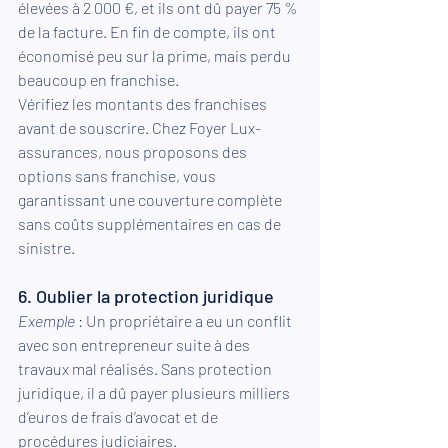
élevées à 2 000 €, et ils ont dû payer 75 % 
de la facture. En fin de compte, ils ont 
économisé peu sur la prime, mais perdu 
beaucoup en franchise.
Vérifiez les montants des franchises 
avant de souscrire. Chez Foyer Lux-
assurances, nous proposons des 
options sans franchise, vous 
garantissant une couverture complète 
sans coûts supplémentaires en cas de 
sinistre.
6. Oublier la protection juridique
Exemple 
: Un propriétaire a eu un conflit 
avec son entrepreneur suite à des 
travaux mal réalisés. Sans protection 
juridique, il a dû payer plusieurs milliers 
d’euros de frais d’avocat et de 
procédures judiciaires.