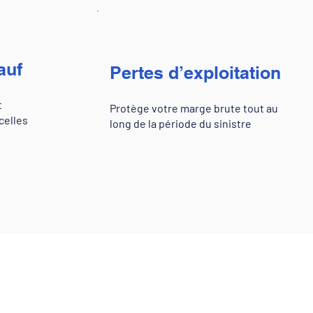
auf
Pertes d’exploitation
t
Protège votre marge brute tout au
celles
long de la période du sinistre