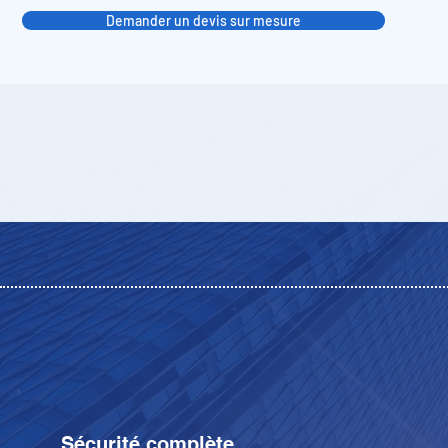
Demander un devis sur mesure
Sécurité complète