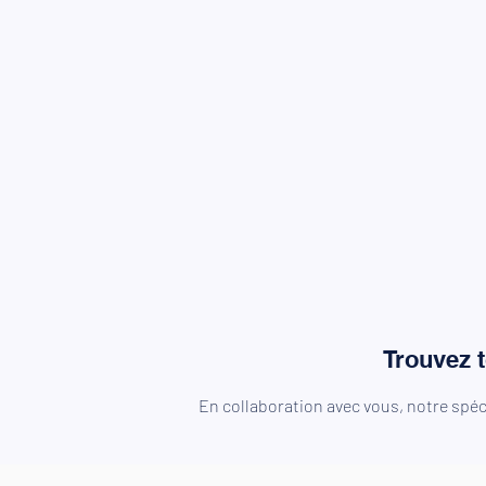
Trouvez t
En collaboration avec vous, notre spéc