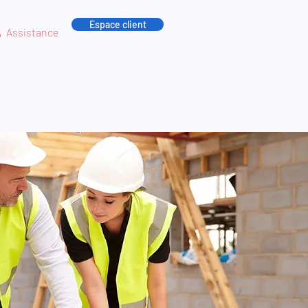
Espace client
Assistance