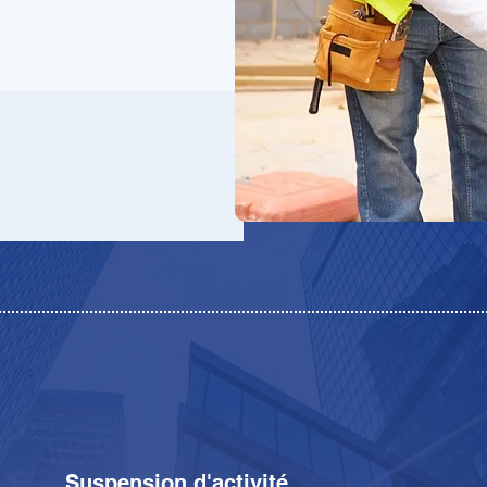
Suspension d'activité