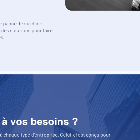
ne panne de machine
des solutions pour faire
és.
 à vos besoins ?
 chaque type d’entreprise. Celui-ci est conçu pour