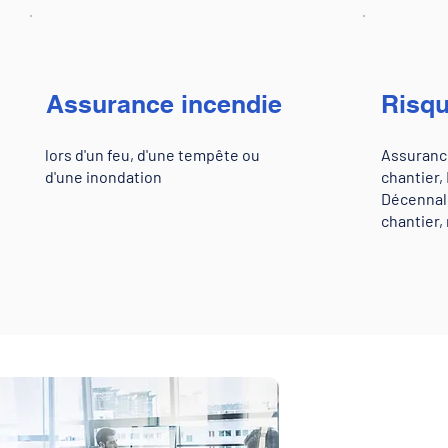
Assurance incendie
Risqu
lors d'un feu, d'une tempête ou
Assuranc
d'une inondation
chantier,
Décennale
chantier