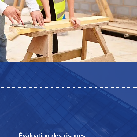
Évaluation des risques