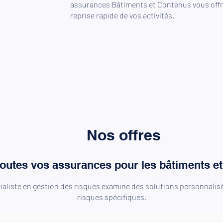
assurances Bâtiments et Contenus vous offre
reprise rapide de vos activités.
Nos offres
outes vos assurances pour les bâtiments et 
ialiste en gestion des risques examine des solutions personnalisé
risques spécifiques.