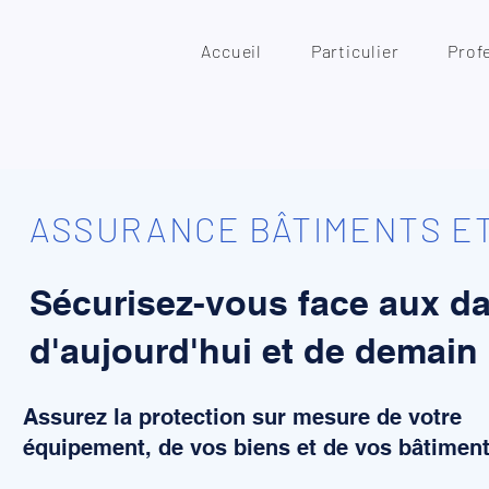
Accueil
Particulier
Prof
ASSURANCE BÂTIMENTS E
Sécurisez-vous face aux d
d'aujourd'hui et de demain
Assurez la protection sur mesure de votre
équipement, de vos biens et de vos bâtimen