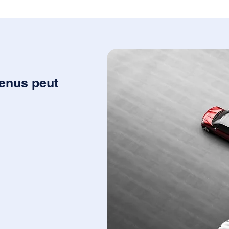
tenus peut