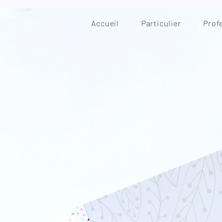
Accueil
Particulier
Prof