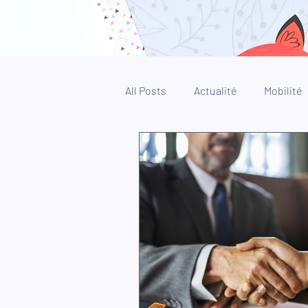
All Posts
Actualité
Mobilité