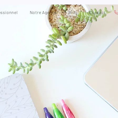
essionnel
Notre Agence
Blog
Contact