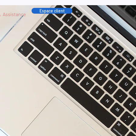
Espace client
Assistance