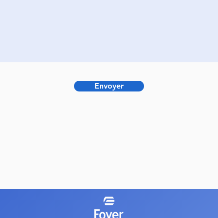
Envoyer