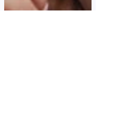
7 juil. 2022